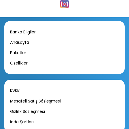
Banka Bilgileri
Anasayfa
Paketler
Özellikler
KVKK
Mesafeli Satış Sözleşmesi
Gizlilik Sözleşmesi
İade Şartları