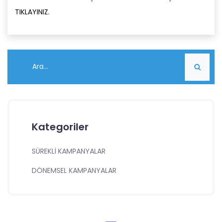
TIKLAYINIZ.
Kategoriler
SÜREKLİ KAMPANYALAR
DÖNEMSEL KAMPANYALAR