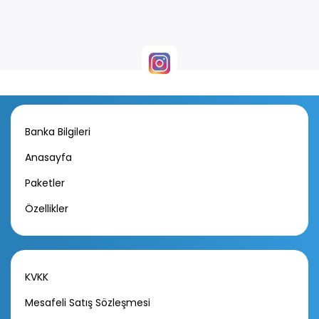
Banka Bilgileri
Anasayfa
Paketler
Özellikler
KVKK
Mesafeli Satış Sözleşmesi