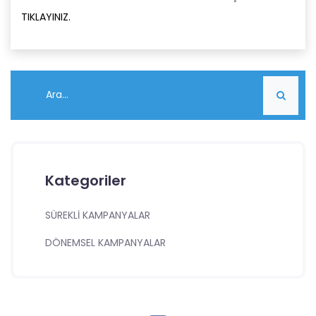
TIKLAYINIZ.
Kategoriler
SÜREKLİ KAMPANYALAR
DÖNEMSEL KAMPANYALAR