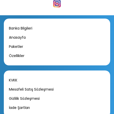
Banka Bilgileri
Anasayfa
Paketler
Özellikler
KVKK
Mesafeli Satış Sözleşmesi
Gizlilik Sözleşmesi
İade Şartları