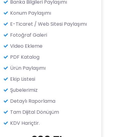
Banka Bilgileri Paylaşımı
Konum Paylaşımı
E-Ticaret / Web Sitesi Paylaşımı
Fotoğraf Galeri
Video Ekleme
PDF Katalog
Ürün Paylaşımı
Ekip Listesi
Şubelerimiz
Detaylı Raporlama
Tam Dijital Dönüşüm
KDV Hariçtir.