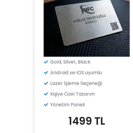
Gold, Silver, Black
Android ve IOS uyumlu
Lazer İşleme Seçeneği
Kişiye Özel Tasarım
Yönetim Paneli
1499 TL