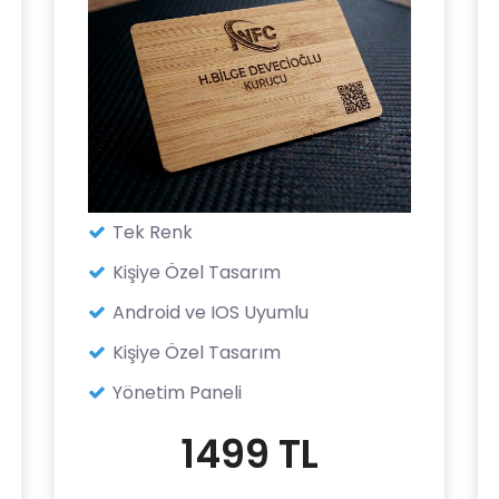
Tek Renk
Kişiye Özel Tasarım
Android ve IOS Uyumlu
Kişiye Özel Tasarım
Yönetim Paneli
1499 TL