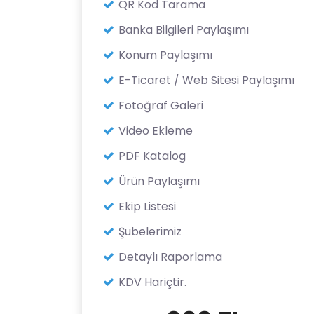
QR Kod Tarama
Banka Bilgileri Paylaşımı
Konum Paylaşımı
E-Ticaret / Web Sitesi Paylaşımı
Fotoğraf Galeri
Video Ekleme
PDF Katalog
Ürün Paylaşımı
Ekip Listesi
Şubelerimiz
Detaylı Raporlama
KDV Hariçtir.