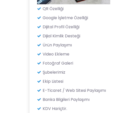
QR Özelliği
Google İşletme Özelliği
Dijital Profil Özelliği
Dijial Kimlik Desteği
Ürün Paylaşımı
Video Ekleme
Fotoğraf Galeri
Şubelerimiz
Ekip Listesi
E-Ticaret / Web Sitesi Paylaşımı
Banka Bilgileri Paylaşımı
KDV Hariçtir.