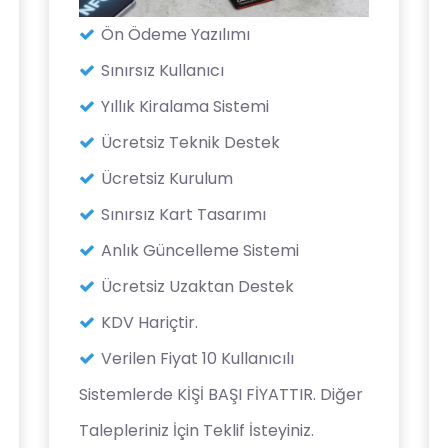
Ön Ödeme Yazılımı
Sınırsız Kullanıcı
Yıllık Kiralama Sistemi
Ücretsiz Teknik Destek
Ücretsiz Kurulum
Sınırsız Kart Tasarımı
Anlık Güncelleme Sistemi
Ücretsiz Uzaktan Destek
KDV Hariçtir.
Verilen Fiyat 10 Kullanıcılı
Sistemlerde KİŞİ BAŞI FİYATTIR. Diğer
Talepleriniz İçin Teklif İsteyiniz.