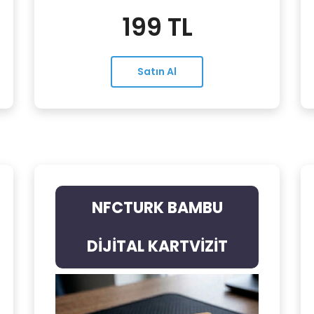
199 TL
Satın Al
NFCTURK BAMBU
DİJİTAL KARTVİZİT