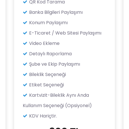
QR Kod Tarama
Banka Bilgileri Paylaşımı
Konum Paylaşımı
E-Ticaret / Web Sitesi Paylaşımı
Video Ekleme
Detaylı Raporlama
Şube ve Ekip Paylaşımı
Bileklik Seçeneği
Etiket Seçeneği
Kartvizit-Bileklik Aynı Anda
Kullanım Seçeneği (Opsiyonel)
KDV Hariçtir.